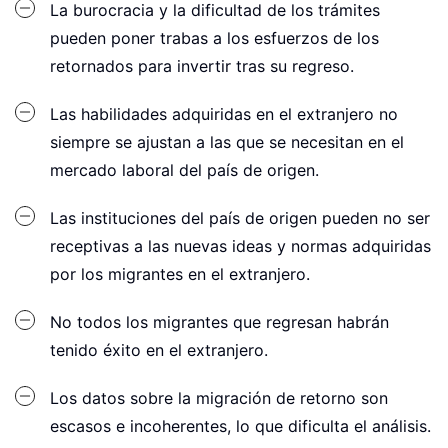
La burocracia y la dificultad de los trámites
pueden poner trabas a los esfuerzos de los
retornados para invertir tras su regreso.
Las habilidades adquiridas en el extranjero no
siempre se ajustan a las que se necesitan en el
mercado laboral del país de origen.
Las instituciones del país de origen pueden no ser
receptivas a las nuevas ideas y normas adquiridas
por los migrantes en el extranjero.
No todos los migrantes que regresan habrán
tenido éxito en el extranjero.
Los datos sobre la migración de retorno son
escasos e incoherentes, lo que dificulta el análisis.