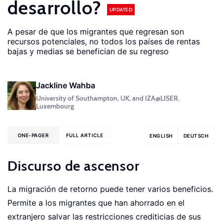
desarrollo?
UPDATED
A pesar de que los migrantes que regresan son
recursos potenciales, no todos los países de rentas
bajas y medias se benefician de su regreso
Jackline Wahba
University of Southampton, UK, and IZA@LISER,
Luxembourg
ONE-PAGER
FULL ARTICLE
ENGLISH
DEUTSCH
Discurso de ascensor
La migración de retorno puede tener varios beneficios.
Permite a los migrantes que han ahorrado en el
extranjero salvar las restricciones crediticias de sus