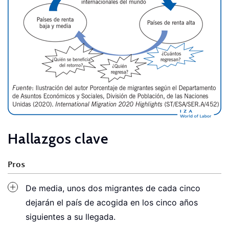
Hallazgos clave
Pros
De media, unos dos migrantes de cada cinco
dejarán el país de acogida en los cinco años
siguientes a su llegada.