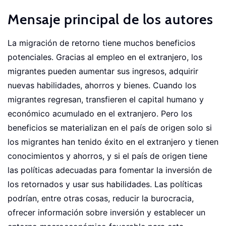
Mensaje principal de los autores
La migración de retorno tiene muchos beneficios
potenciales. Gracias al empleo en el extranjero, los
migrantes pueden aumentar sus ingresos, adquirir
nuevas habilidades, ahorros y bienes. Cuando los
migrantes regresan, transfieren el capital humano y
económico acumulado en el extranjero. Pero los
beneficios se materializan en el país de origen solo si
los migrantes han tenido éxito en el extranjero y tienen
conocimientos y ahorros, y si el país de origen tiene
las políticas adecuadas para fomentar la inversión de
los retornados y usar sus habilidades. Las políticas
podrían, entre otras cosas, reducir la burocracia,
ofrecer información sobre inversión y establecer un