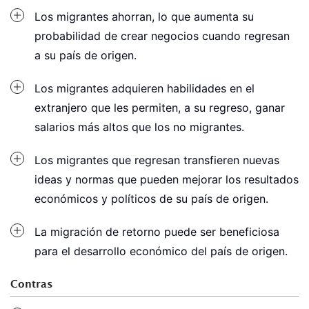
Los migrantes ahorran, lo que aumenta su
probabilidad de crear negocios cuando regresan
a su país de origen.
Los migrantes adquieren habilidades en el
extranjero que les permiten, a su regreso, ganar
salarios más altos que los no migrantes.
Los migrantes que regresan transfieren nuevas
ideas y normas que pueden mejorar los resultados
económicos y políticos de su país de origen.
La migración de retorno puede ser beneficiosa
para el desarrollo económico del país de origen.
Contras