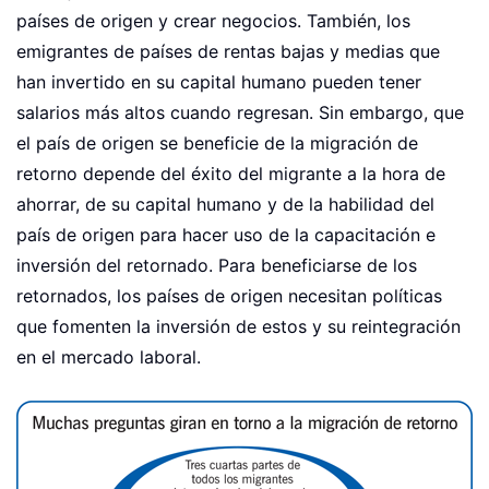
países de origen y crear negocios. También, los
emigrantes de países de rentas bajas y medias que
han invertido en su capital humano pueden tener
salarios más altos cuando regresan. Sin embargo, que
el país de origen se beneficie de la migración de
retorno depende del éxito del migrante a la hora de
ahorrar, de su capital humano y de la habilidad del
país de origen para hacer uso de la capacitación e
inversión del retornado. Para beneficiarse de los
retornados, los países de origen necesitan políticas
que fomenten la inversión de estos y su reintegración
en el mercado laboral.