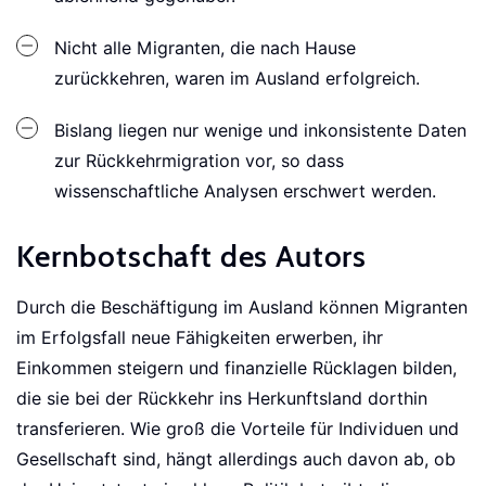
Nicht alle Migranten, die nach Hause
zurückkehren, waren im Ausland erfolgreich.
Bislang liegen nur wenige und inkonsistente Daten
zur Rückkehrmigration vor, so dass
wissenschaftliche Analysen erschwert werden.
Kernbotschaft des Autors
Durch die Beschäftigung im Ausland können Migranten
im Erfolgsfall neue Fähigkeiten erwerben, ihr
Einkommen steigern und finanzielle Rücklagen bilden,
die sie bei der Rückkehr ins Herkunftsland dorthin
transferieren. Wie groß die Vorteile für Individuen und
Gesellschaft sind, hängt allerdings auch davon ab, ob