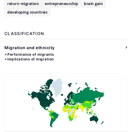
return migration
entrepreneurship
brain gain
developing countries
CLASSIFICATION
Migration and ethnicity
Performance of migrants
Implications of migration