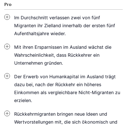
Pro
Im Durchschnitt verlassen zwei von fünf
Migranten ihr Zielland innerhalb der ersten fünf
Aufenthaltsjahre wieder.
Mit ihren Ersparnissen im Ausland wächst die
Wahrscheinlichkeit, dass Rückkehrer ein
Unternehmen gründen.
Der Erwerb von Humankapital im Ausland trägt
dazu bei, nach der Rückkehr ein höheres
Einkommen als vergleichbare Nicht-Migranten zu
erzielen.
Rückkehrmigranten bringen neue Ideen und
Wertvorstellungen mit, die sich ökonomisch und