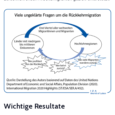
Wichtige Resultate