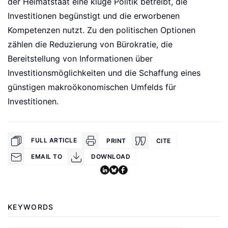
der Heimatstaat eine kluge Politik betreibt, die
Investitionen begünstigt und die erworbenen
Kompetenzen nutzt. Zu den politischen Optionen
zählen die Reduzierung von Bürokratie, die
Bereitstellung von Informationen über
Investitionsmöglichkeiten und die Schaffung eines
günstigen makroökonomischen Umfelds für
Investitionen.
FULL ARTICLE
PRINT
CITE
EMAIL TO
DOWNLOAD
KEYWORDS