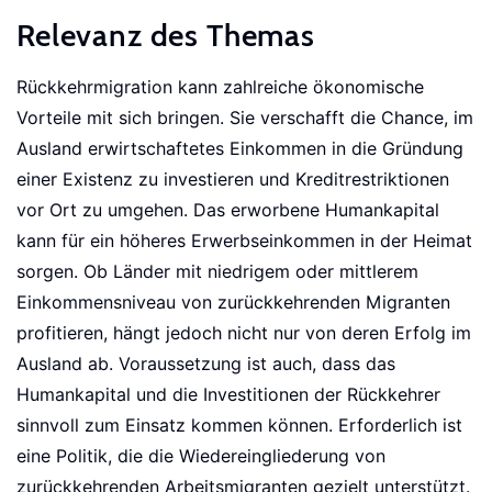
Relevanz des Themas
Rückkehrmigration kann zahlreiche ökonomische
Vorteile mit sich bringen. Sie verschafft die Chance, im
Ausland erwirtschaftetes Einkommen in die Gründung
einer Existenz zu investieren und Kreditrestriktionen
vor Ort zu umgehen. Das erworbene Humankapital
kann für ein höheres Erwerbseinkommen in der Heimat
sorgen. Ob Länder mit niedrigem oder mittlerem
Einkommensniveau von zurückkehrenden Migranten
profitieren, hängt jedoch nicht nur von deren Erfolg im
Ausland ab. Voraussetzung ist auch, dass das
Humankapital und die Investitionen der Rückkehrer
sinnvoll zum Einsatz kommen können. Erforderlich ist
eine Politik, die die Wiedereingliederung von
zurückkehrenden Arbeitsmigranten gezielt unterstützt.