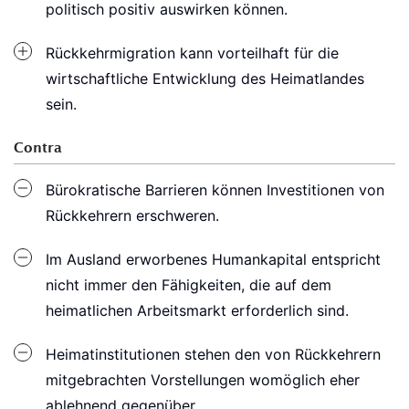
politisch positiv auswirken können.
Rückkehrmigration kann vorteilhaft für die
wirtschaftliche Entwicklung des Heimatlandes
sein.
Contra
Bürokratische Barrieren können Investitionen von
Rückkehrern erschweren.
Im Ausland erworbenes Humankapital entspricht
nicht immer den Fähigkeiten, die auf dem
heimatlichen Arbeitsmarkt erforderlich sind.
Heimatinstitutionen stehen den von Rückkehrern
mitgebrachten Vorstellungen womöglich eher
ablehnend gegenüber.