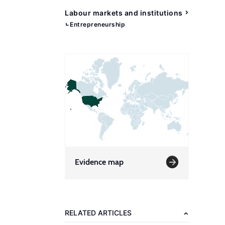
Labour markets and institutions
Entrepreneurship
Evidence map
RELATED ARTICLES