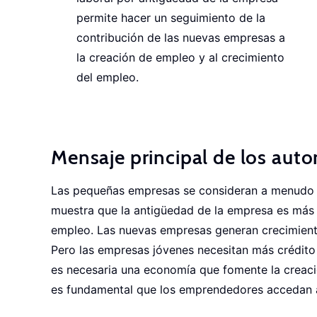
permite hacer un seguimiento de la
contribución de las nuevas empresas a
la creación de empleo y al crecimiento
del empleo.
Mensaje principal de los auto
Las pequeñas empresas se consideran a menudo l
muestra que la antigüedad de la empresa es más
empleo. Las nuevas empresas generan crecimient
Pero las empresas jóvenes necesitan más crédito
es necesaria una economía que fomente la creaci
es fundamental que los emprendedores accedan al 