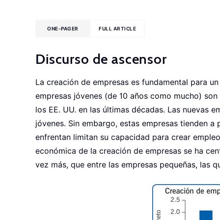
ONE-PAGER
FULL ARTICLE
Discurso de ascensor
La creación de empresas es fundamental para un 
empresas jóvenes (de 10 años como mucho) son l
los EE. UU. en las últimas décadas. Las nuevas 
jóvenes. Sin embargo, estas empresas tienden a p
enfrentan limitan su capacidad para crear empleo
económica de la creación de empresas se ha cent
vez más, que entre las empresas pequeñas, las q