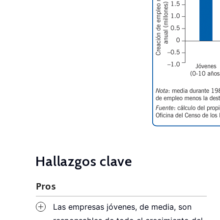
Hallazgos clave
Pros
Las empresas jóvenes, de media, son