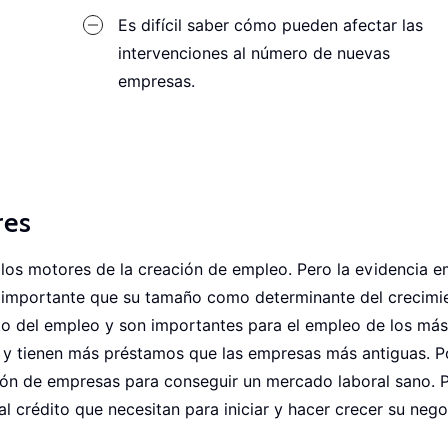
Es difícil saber cómo pueden afectar las
intervenciones al número de nuevas
empresas.
res
os motores de la creación de empleo. Pero la evidencia e
 importante que su tamaño como determinante del crecimi
o del empleo y son importantes para el empleo de los más
 y tienen más préstamos que las empresas más antiguas. Po
ón de empresas para conseguir un mercado laboral sano. Pa
crédito que necesitan para iniciar y hacer crecer su nego