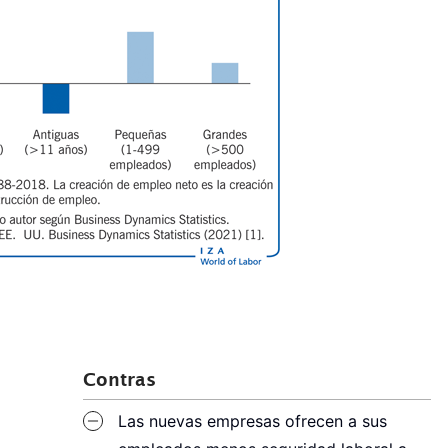
Contras
Las nuevas empresas ofrecen a sus