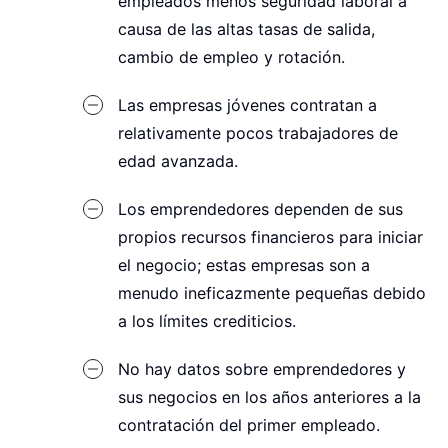
empleados menos seguridad laboral a
causa de las altas tasas de salida,
cambio de empleo y rotación.
Las empresas jóvenes contratan a
relativamente pocos trabajadores de
edad avanzada.
Los emprendedores dependen de sus
propios recursos financieros para iniciar
el negocio; estas empresas son a
menudo ineficazmente pequeñas debido
a los límites crediticios.
No hay datos sobre emprendedores y
sus negocios en los años anteriores a la
contratación del primer empleado.