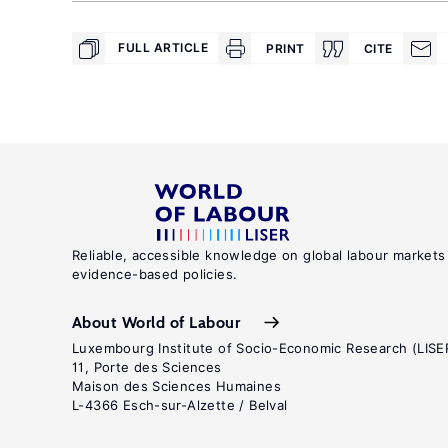
FULL ARTICLE
PRINT
CITE
Reliable, accessible knowledge on global labour markets
evidence-based policies.
About World of Labour
Luxembourg Institute of Socio-Economic Research (LISE
11, Porte des Sciences
Maison des Sciences Humaines
L-4366 Esch-sur-Alzette / Belval