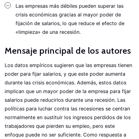
Las empresas más débiles pueden superar las
crisis económicas gracias al mayor poder de
fijación de salarios, lo que reduce el efecto de
«limpieza» de una recesión.
Mensaje principal de los autores
Los datos empíricos sugieren que las empresas tienen
poder para fijar salarios, y que este poder aumenta
durante las crisis económicas. Además, estos datos
implican que un mayor poder de la empresa para fijar
salarios puede reducirlos durante una recesión. Las
políticas para luchar contra las recesiones se centran
normalmente en sustituir los ingresos perdidos de los
trabajadores que pierden su empleo, pero este
enfoque puede no ser suficiente. Como respuesta a