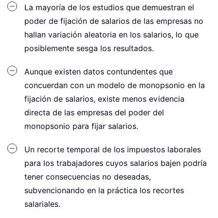
La mayoría de los estudios que demuestran el
poder de fijación de salarios de las empresas no
hallan variación aleatoria en los salarios, lo que
posiblemente sesga los resultados.
Aunque existen datos contundentes que
concuerdan con un modelo de monopsonio en la
fijación de salarios, existe menos evidencia
directa de las empresas del poder del
monopsonio para fijar salarios.
Un recorte temporal de los impuestos laborales
para los trabajadores cuyos salarios bajen podría
tener consecuencias no deseadas,
subvencionando en la práctica los recortes
salariales.