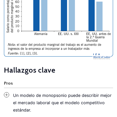
Hallazgos clave
Pros
Un modelo de monopsonio puede describir mejor
el mercado laboral que el modelo competitivo
estándar.