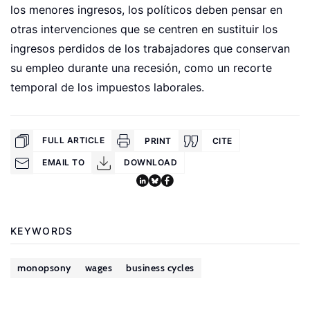
los menores ingresos, los políticos deben pensar en
otras intervenciones que se centren en sustituir los
ingresos perdidos de los trabajadores que conservan
su empleo durante una recesión, como un recorte
temporal de los impuestos laborales.
FULL ARTICLE
PRINT
CITE
EMAIL TO
DOWNLOAD
KEYWORDS
monopsony
wages
business cycles