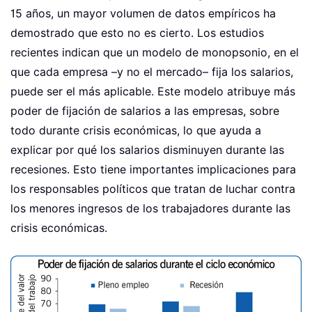
15 años, un mayor volumen de datos empíricos ha
demostrado que esto no es cierto. Los estudios
recientes indican que un modelo de monopsonio, en el
que cada empresa –y no el mercado– fija los salarios,
puede ser el más aplicable. Este modelo atribuye más
poder de fijación de salarios a las empresas, sobre
todo durante crisis económicas, lo que ayuda a
explicar por qué los salarios disminuyen durante las
recesiones. Esto tiene importantes implicaciones para
los responsables políticos que tratan de luchar contra
los menores ingresos de los trabajadores durante las
crisis económicas.