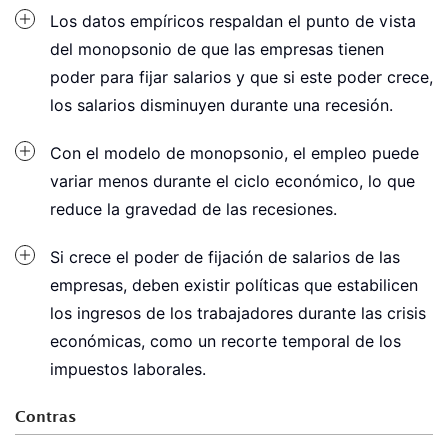
Los datos empíricos respaldan el punto de vista
del monopsonio de que las empresas tienen
poder para fijar salarios y que si este poder crece,
los salarios disminuyen durante una recesión.
Con el modelo de monopsonio, el empleo puede
variar menos durante el ciclo económico, lo que
reduce la gravedad de las recesiones.
Si crece el poder de fijación de salarios de las
empresas, deben existir políticas que estabilicen
los ingresos de los trabajadores durante las crisis
económicas, como un recorte temporal de los
impuestos laborales.
Contras