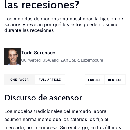
las recesiones?
Los modelos de monopsonio cuestionan la fijación de
salarios y revelan por qué los estos pueden disminuir
durante las recesiones
Todd Sorensen
UC Merced, USA, and IZA@LISER, Luxembourg
ONE-PAGER
FULL ARTICLE
ENGLISH
DEUTSCH
Discurso de ascensor
Los modelos tradicionales del mercado laboral
asumen normalmente que los salarios los fija el
mercado, no la empresa. Sin embargo, en los últimos