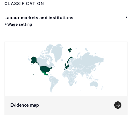
CLASSIFICATION
Labour markets and institutions
Wage setting
Evidence map