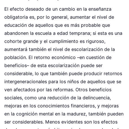
El efecto deseado de un cambio en la enseñanza
obligatoria es, por lo general, aumentar el nivel de
educación de aquellos que es más probable que
abandonen la escuela a edad temprana; si esta es una
cohorte grande y el cumplimiento es riguroso,
aumentará también el nivel de escolarización de la
población. El retorno económico –en cuestión de
beneficios– de esta escolarización puede ser
considerable, lo que también puede producir retornos
intergeneracionales para los niños de aquellos que se
ven afectados por las reformas. Otros beneficios
sociales, como una reducción de la delincuencia,
mejoras en los conocimientos financieros, y mejoras
en la cognición mental en la madurez, también pueden
ser considerables. Menos evidentes son los efectos