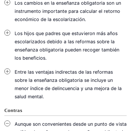
Los cambios en la enseñanza obligatoria son un
instrumento importante para calcular el retorno
económico de la escolarización.
Los hijos que padres que estuvieron más años
escolarizados debido a las reformas sobre la
enseñanza obligatoria pueden recoger también
los beneficios.
Entre las ventajas indirectas de las reformas
sobre la enseñanza obligatoria se incluye un
menor índice de delincuencia y una mejora de la
salud mental.
Contras
Aunque son convenientes desde un punto de vista