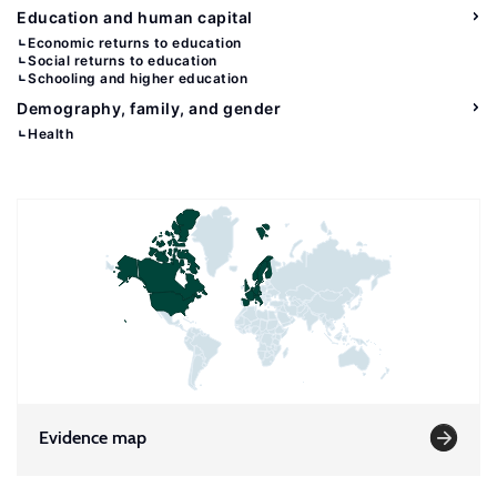
Education and human capital
Economic returns to education
Social returns to education
Schooling and higher education
Demography, family, and gender
Health
Evidence map