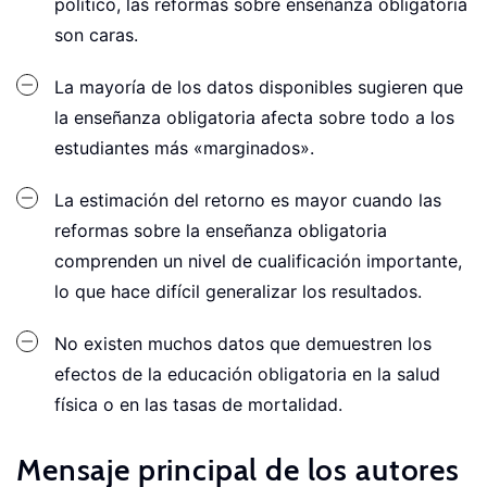
político, las reformas sobre enseñanza obligatoria
son caras.
La mayoría de los datos disponibles sugieren que
la enseñanza obligatoria afecta sobre todo a los
estudiantes más «marginados».
La estimación del retorno es mayor cuando las
reformas sobre la enseñanza obligatoria
comprenden un nivel de cualificación importante,
lo que hace difícil generalizar los resultados.
No existen muchos datos que demuestren los
efectos de la educación obligatoria en la salud
física o en las tasas de mortalidad.
Mensaje principal de los autores