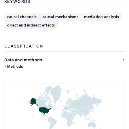
KEYWORDS
causal channels
causal mechanisms
mediation analysis
direct and indirect effects
CLASSIFICATION
Data and methods
Methods