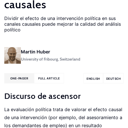
causales
Dividir el efecto de una intervención política en sus
canales causales puede mejorar la calidad del análisis
político
Martin Huber
University of Fribourg, Switzerland
ONE-PAGER
FULL ARTICLE
ENGLISH
DEUTSCH
Discurso de ascensor
La evaluación política trata de valorar el efecto causal
de una intervención (por ejemplo, del asesoramiento a
los demandantes de empleo) en un resultado