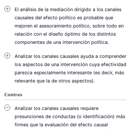
El análisis de la mediación dirigido a los canales
causales del efecto político es probable que
mejoren el asesoramiento político, sobre todo en
relación con el diseño óptimo de los distintos
componentes de una intervención política.
Analizar los canales causales ayuda a comprender
los aspectos de una intervención cuya efectividad
parezca especialmente interesante (es decir, más
relevante que la de otros aspectos).
Contras
Analizar los canales causales requiere
presunciones de conductas (o identificación) más
firmes que la evaluación del efecto causal