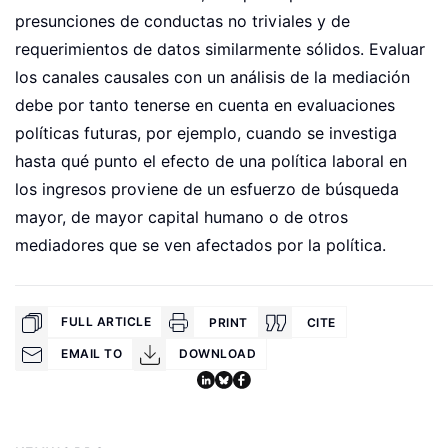
presunciones de conductas no triviales y de
requerimientos de datos similarmente sólidos. Evaluar
los canales causales con un análisis de la mediación
debe por tanto tenerse en cuenta en evaluaciones
políticas futuras, por ejemplo, cuando se investiga
hasta qué punto el efecto de una política laboral en
los ingresos proviene de un esfuerzo de búsqueda
mayor, de mayor capital humano o de otros
mediadores que se ven afectados por la política.
FULL ARTICLE
PRINT
CITE
EMAIL TO
DOWNLOAD