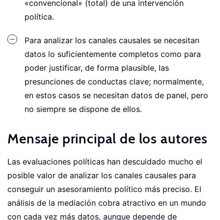
«convencional» (total) de una intervención
política.
Para analizar los canales causales se necesitan
datos lo suficientemente completos como para
poder justificar, de forma plausible, las
presunciones de conductas clave; normalmente,
en estos casos se necesitan datos de panel, pero
no siempre se dispone de ellos.
Mensaje principal de los autores
Las evaluaciones políticas han descuidado mucho el
posible valor de analizar los canales causales para
conseguir un asesoramiento político más preciso. El
análisis de la mediación cobra atractivo en un mundo
con cada vez más datos, aunque depende de