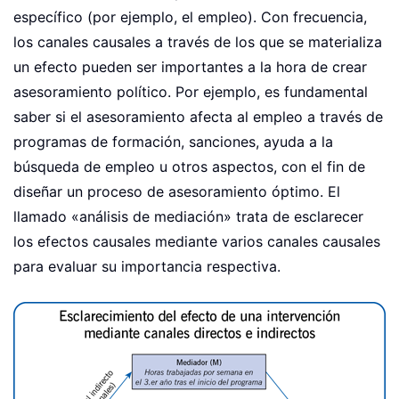
específico (por ejemplo, el empleo). Con frecuencia,
los canales causales a través de los que se materializa
un efecto pueden ser importantes a la hora de crear
asesoramiento político. Por ejemplo, es fundamental
saber si el asesoramiento afecta al empleo a través de
programas de formación, sanciones, ayuda a la
búsqueda de empleo u otros aspectos, con el fin de
diseñar un proceso de asesoramiento óptimo. El
llamado «análisis de mediación» trata de esclarecer
los efectos causales mediante varios canales causales
para evaluar su importancia respectiva.