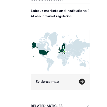
Labour markets and institutions
Labour market regulation
Evidence map
RELATED ARTICLES