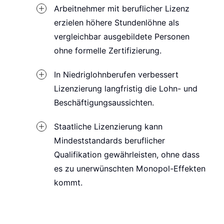
Arbeitnehmer mit beruflicher Lizenz
erzielen höhere Stundenlöhne als
vergleichbar ausgebildete Personen
ohne formelle Zertifizierung.
In Niedriglohnberufen verbessert
Lizenzierung langfristig die Lohn- und
Beschäftigungsaussichten.
Staatliche Lizenzierung kann
Mindeststandards beruflicher
Qualifikation gewährleisten, ohne dass
es zu unerwünschten Monopol-Effekten
kommt.