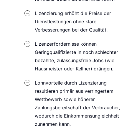
Lizenzierung erhöht die Preise der
Dienstleistungen ohne klare
Verbesserungen bei der Qualität.
Lizenzerfordernisse können
Geringqualifizierte in noch schlechter
bezahlte, zulassungsfreie Jobs (wie
Hausmeister oder Kellner) drängen.
Lohnvorteile durch Lizenzierung
resultieren primär aus verringertem
Wettbewerb sowie höherer
Zahlungsbereitschaft der Verbraucher,
wodurch die Einkommensungleichheit
zunehmen kann.