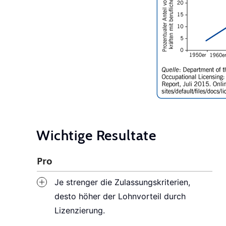
Wichtige Resultate
Pro
Je strenger die Zulassungskriterien,
desto höher der Lohnvorteil durch
Lizenzierung.