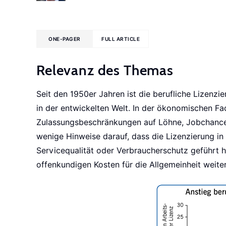
ONE-PAGER
FULL ARTICLE
Relevanz des Themas
Seit den 1950er Jahren ist die berufliche Lizenz
in der entwickelten Welt. In der ökonomischen Fa
Zulassungsbeschränkungen auf Löhne, Jobchancen
wenige Hinweise darauf, dass die Lizenzierung in
Servicequalität oder Verbraucherschutz geführt hä
offenkundigen Kosten für die Allgemeinheit weite