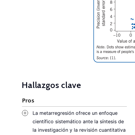
Hallazgos clave
Pros
La metarregresión ofrece un enfoque
científico sistemático ante la síntesis de
la investigación y la revisión cuantitativa