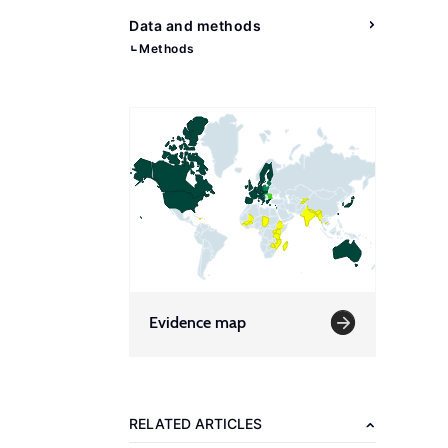
Data and methods
Methods
Evidence map
RELATED ARTICLES