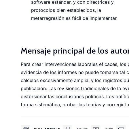
software estándar, y con directrices y
protocolos bien establecidos, la
metarregresión es fácil de implementar.
Mensaje principal de los auto
Para crear intervenciones laborales eficaces, los 
evidencia de los informes no puede tomarse tal c
cálculos excesivamente amplia, y los registros p
publicación. Las revisiones tradicionales de la ev
distorsionar las conclusiones políticas. Los polí
forma sistemática, probar las teorías y corregir 