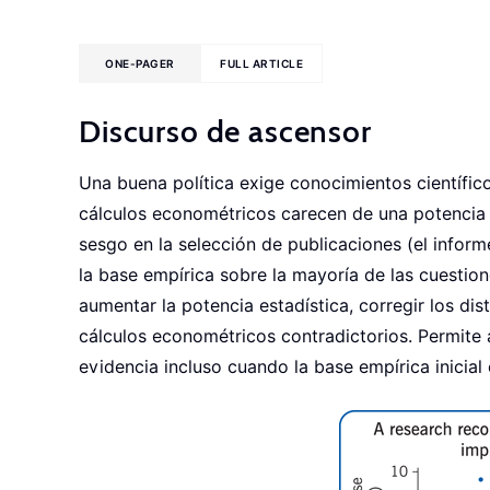
ONE-PAGER
FULL ARTICLE
Discurso de ascensor
Una buena política exige conocimientos científi
cálculos econométricos carecen de una potencia e
sesgo en la selección de publicaciones (el inform
la base empírica sobre la mayoría de las cuestion
aumentar la potencia estadística, corregir los dis
cálculos econométricos contradictorios. Permite a
evidencia incluso cuando la base empírica inicial 