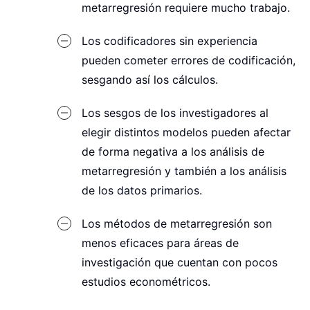
metarregresión requiere mucho trabajo.
Los codificadores sin experiencia
pueden cometer errores de codificación,
sesgando así los cálculos.
Los sesgos de los investigadores al
elegir distintos modelos pueden afectar
de forma negativa a los análisis de
metarregresión y también a los análisis
de los datos primarios.
Los métodos de metarregresión son
menos eficaces para áreas de
investigación que cuentan con pocos
estudios econométricos.