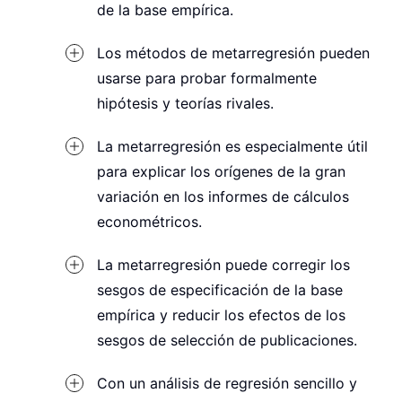
de la base empírica.
Los métodos de metarregresión pueden
usarse para probar formalmente
hipótesis y teorías rivales.
La metarregresión es especialmente útil
para explicar los orígenes de la gran
variación en los informes de cálculos
econométricos.
La metarregresión puede corregir los
sesgos de especificación de la base
empírica y reducir los efectos de los
sesgos de selección de publicaciones.
Con un análisis de regresión sencillo y