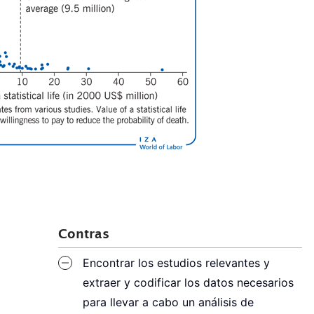
Contras
Encontrar los estudios relevantes y
extraer y codificar los datos necesarios
para llevar a cabo un análisis de