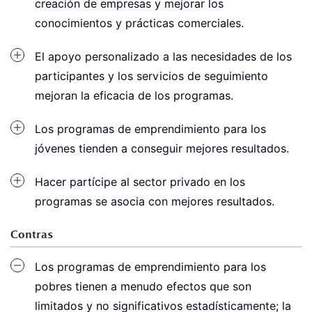
creación de empresas y mejorar los
conocimientos y prácticas comerciales.
El apoyo personalizado a las necesidades de los
participantes y los servicios de seguimiento
mejoran la eficacia de los programas.
Los programas de emprendimiento para los
jóvenes tienden a conseguir mejores resultados.
Hacer partícipe al sector privado en los
programas se asocia con mejores resultados.
Contras
Los programas de emprendimiento para los
pobres tienen a menudo efectos que son
limitados y no significativos estadísticamente; la