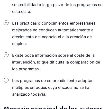
sostenibilidad a largo plazo de los programas no
está clara.
Las prácticas o conocimientos empresariales
mejorados no conducen automáticamente al
crecimiento del negocio ni a la creación de
empleo.
Existe poca información sobre el coste de la
intervención, lo que dificulta la comparación de
los programas.
Los programas de emprendimiento adoptan
múltiples enfoques cuya eficacia no se ha
analizado todavía.
Mensaje principal de los autores