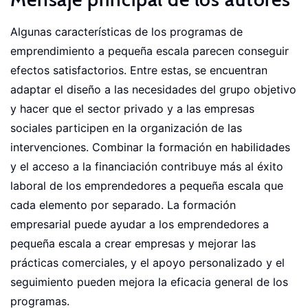
Algunas características de los programas de
emprendimiento a pequeña escala parecen conseguir
efectos satisfactorios. Entre estas, se encuentran
adaptar el diseño a las necesidades del grupo objetivo
y hacer que el sector privado y a las empresas
sociales participen en la organización de las
intervenciones. Combinar la formación en habilidades
y el acceso a la financiación contribuye más al éxito
laboral de los emprendedores a pequeña escala que
cada elemento por separado. La formación
empresarial puede ayudar a los emprendedores a
pequeña escala a crear empresas y mejorar las
prácticas comerciales, y el apoyo personalizado y el
seguimiento pueden mejora la eficacia general de los
programas.