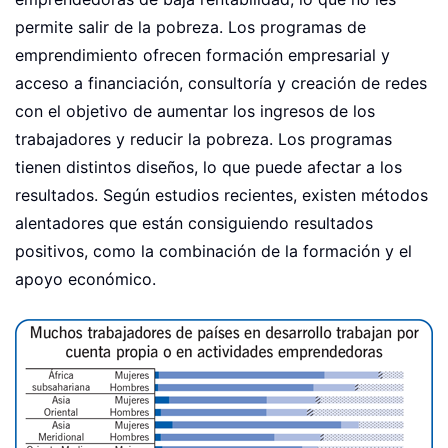
permite salir de la pobreza. Los programas de
emprendimiento ofrecen formación empresarial y
acceso a financiación, consultoría y creación de redes
con el objetivo de aumentar los ingresos de los
trabajadores y reducir la pobreza. Los programas
tienen distintos diseños, lo que puede afectar a los
resultados. Según estudios recientes, existen métodos
alentadores que están consiguiendo resultados
positivos, como la combinación de la formación y el
apoyo económico.