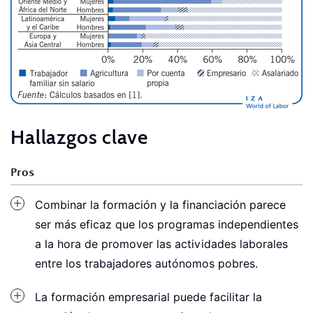
Hallazgos clave
Pros
Combinar la formación y la financiación parece
ser más eficaz que los programas independientes
a la hora de promover las actividades laborales
entre los trabajadores autónomos pobres.
La formación empresarial puede facilitar la