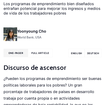
Los programas de emprendimiento bien diseñados
entrañan potencial para mejorar los ingresos y medios
de vida de los trabajadores pobres
Yoonyoung Cho
World Bank, USA
ONE-PAGER
FULL ARTICLE
ENGLISH
DEUTSCH
Discurso de ascensor
¿Pueden los programas de emprendimiento ser buenas
políticas laborales para los pobres? Un gran
porcentaje de trabajadores de países en desarrollo
trabaja por cuenta propia o en actividades
emprendedoras de baja rentabilidad, lo que no les