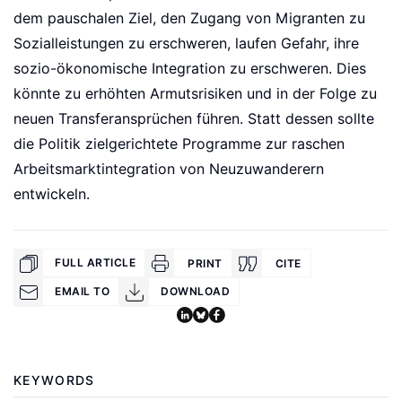
dem pauschalen Ziel, den Zugang von Migranten zu
Sozialleistungen zu erschweren, laufen Gefahr, ihre
sozio-ökonomische Integration zu erschweren. Dies
könnte zu erhöhten Armutsrisiken und in der Folge zu
neuen Transferansprüchen führen. Statt dessen sollte
die Politik zielgerichtete Programme zur raschen
Arbeitsmarktintegration von Neuzuwanderern
entwickeln.
FULL ARTICLE
PRINT
CITE
EMAIL TO
DOWNLOAD
KEYWORDS