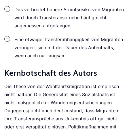
Das verbreitet höhere Armutsrisiko von Migranten
wird durch Transferansprüche häufig nicht
angemessen aufgefangen.
Eine etwaige Transferabhängigkeit von Migranten
verringert sich mit der Dauer des Aufenthalts,
wenn auch nur langsam.
Kernbotschaft des Autors
Die These von der Wohlfahrtsmigration ist empirisch
nicht haltbar. Die Generosität eines Sozialstaats ist
nicht maßgeblich für Wanderungsentscheidungen.
Dagegen spricht auch der Umstand, dass Migranten
ihre Transferansprüche aus Unkenntnis oft gar nicht
oder erst verspätet einlösen. Politikmaßnahmen mit