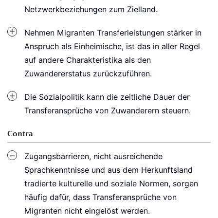
Netzwerkbeziehungen zum Zielland.
Nehmen Migranten Transferleistungen stärker in
Anspruch als Einheimische, ist das in aller Regel
auf andere Charakteristika als den
Zuwandererstatus zurückzuführen.
Die Sozialpolitik kann die zeitliche Dauer der
Transferansprüche von Zuwanderern steuern.
Contra
Zugangsbarrieren, nicht ausreichende
Sprachkenntnisse und aus dem Herkunftsland
tradierte kulturelle und soziale Normen, sorgen
häufig dafür, dass Transferansprüche von
Migranten nicht eingelöst werden.