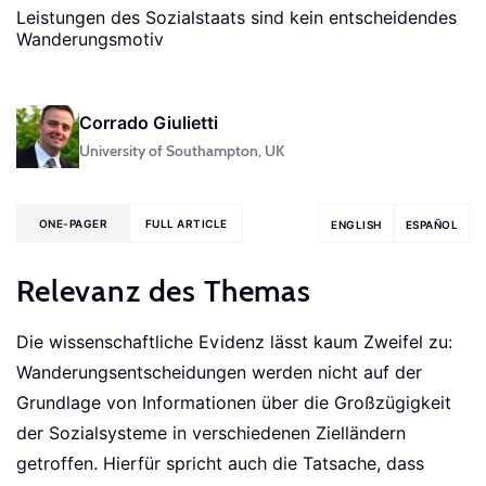
Leistungen des Sozialstaats sind kein entscheidendes
Wanderungsmotiv
Corrado Giulietti
University of Southampton, UK
ONE-PAGER
FULL ARTICLE
ENGLISH
ESPAÑOL
Relevanz des Themas
Die wissenschaftliche Evidenz lässt kaum Zweifel zu:
Wanderungsentscheidungen werden nicht auf der
Grundlage von Informationen über die Großzügigkeit
der Sozialsysteme in verschiedenen Zielländern
getroffen. Hierfür spricht auch die Tatsache, dass