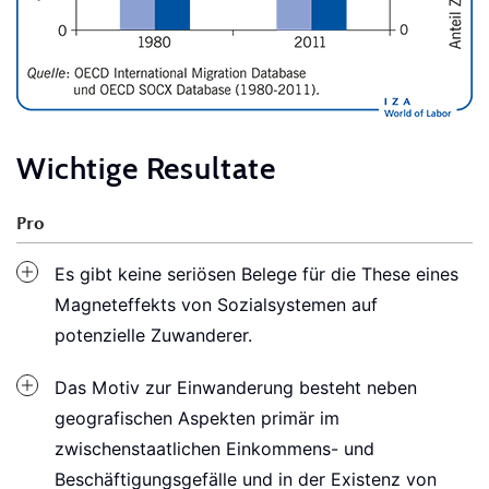
Wichtige Resultate
Pro
Es gibt keine seriösen Belege für die These eines
Magneteffekts von Sozialsystemen auf
potenzielle Zuwanderer.
Das Motiv zur Einwanderung besteht neben
geografischen Aspekten primär im
zwischenstaatlichen Einkommens- und
Beschäftigungsgefälle und in der Existenz von