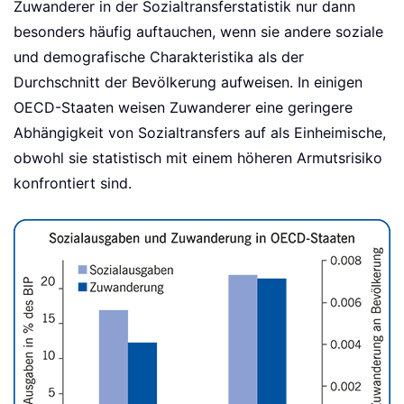
Zuwanderer in der Sozialtransferstatistik nur dann
besonders häufig auftauchen, wenn sie andere soziale
und demografische Charakteristika als der
Durchschnitt der Bevölkerung aufweisen. In einigen
OECD-Staaten weisen Zuwanderer eine geringere
Abhängigkeit von Sozialtransfers auf als Einheimische,
obwohl sie statistisch mit einem höheren Armutsrisiko
konfrontiert sind.