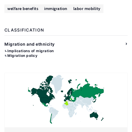
welfare benefits
immigration
labor mobility
CLASSIFICATION
Migration and ethnicity
Implications of migration
Migration policy