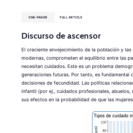
ONE-PAGER
FULL ARTICLE
Discurso de ascensor
El creciente envejecimiento de la población y las
modernas, comprometen el equilibrio entre las pe
necesitan cuidados. Este es un problema demográ
generaciones futuras. Por tanto, es fundamental 
decisiones de fecundidad. Las políticas relaciona
infantil (por ej., cuidados profesionales, abuelo
sus efectos en la probabilidad de que las mujeres