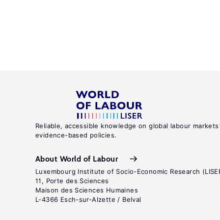
Reliable, accessible knowledge on global labour markets
evidence-based policies.
About World of Labour
Luxembourg Institute of Socio-Economic Research (LISE
11, Porte des Sciences
Maison des Sciences Humaines
L-4366 Esch-sur-Alzette / Belval