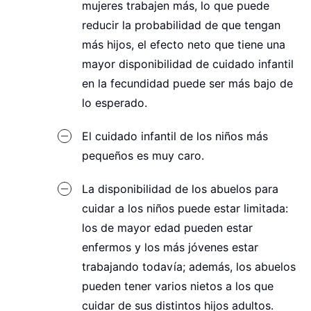
mujeres trabajen más, lo que puede
reducir la probabilidad de que tengan
más hijos, el efecto neto que tiene una
mayor disponibilidad de cuidado infantil
en la fecundidad puede ser más bajo de
lo esperado.
El cuidado infantil de los niños más
pequeños es muy caro.
La disponibilidad de los abuelos para
cuidar a los niños puede estar limitada:
los de mayor edad pueden estar
enfermos y los más jóvenes estar
trabajando todavía; además, los abuelos
pueden tener varios nietos a los que
cuidar de sus distintos hijos adultos.