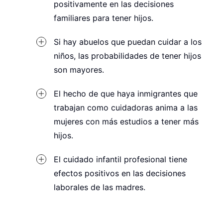
positivamente en las decisiones
familiares para tener hijos.
Si hay abuelos que puedan cuidar a los
niños, las probabilidades de tener hijos
son mayores.
El hecho de que haya inmigrantes que
trabajan como cuidadoras anima a las
mujeres con más estudios a tener más
hijos.
El cuidado infantil profesional tiene
efectos positivos en las decisiones
laborales de las madres.