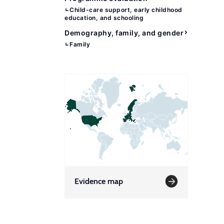
Child-care support, early childhood
education, and schooling
Demography, family, and gender
Family
Evidence map