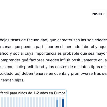
ENGLISH
 bajas tasas de fecundidad, que caracterizan las sociedade
rsonas que pueden participar en el mercado laboral y aque
fico y social cuya importancia es probable que sea mayor
comprender qué factores pueden influir positivamente en la
das con la disponibilidad y los costes de distintos tipos de
s, cuidadoras) deben tenerse en cuenta y promoverse tras ev
 tengan hijos.