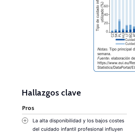
Hallazgos clave
Pros
La alta disponibilidad y los bajos costes
del cuidado infantil profesional influyen