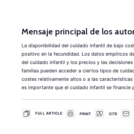
Mensaje principal de los auto
La disponibilidad del cuidado infantil de bajo cos
positivo en la fecundidad. Los datos empíricos de
del cuidado infantil y los precios y las decisione
familias pueden acceder a ciertos tipos de cuidad
costes relativamente altos o a las características 
es importante que el cuidado infantil se financie
FULL ARTICLE
PRINT
CITE