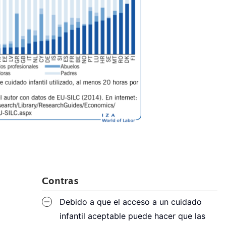
Contras
Debido a que el acceso a un cuidado
infantil aceptable puede hacer que las